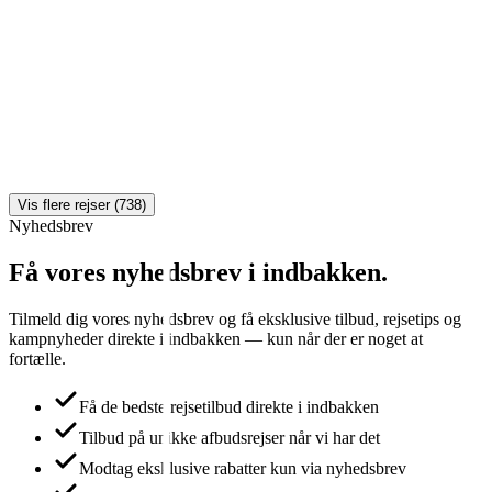
lør
5
sep
Olympique Lyon
vs
AJ Auxerre
Parc Olympique Lyonnais
Pakkerejse
Fra
645
kr.
Vis flere rejser (
738
)
Nyhedsbrev
Få vores nyhedsbrev i indbakken.
Tilmeld dig vores nyhedsbrev og få eksklusive tilbud, rejsetips og
kampnyheder direkte i indbakken — kun når der er noget at
fortælle.
Få de bedste rejsetilbud direkte i indbakken
Tilbud på unikke afbudsrejser når vi har det
Modtag eksklusive rabatter kun via nyhedsbrev