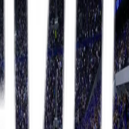
Premier League
13