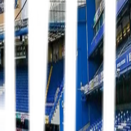
Premier League
13