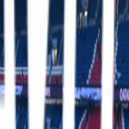
Premier League
13