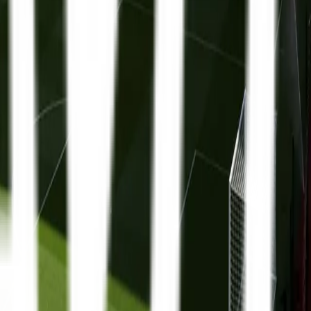
Premier League
13