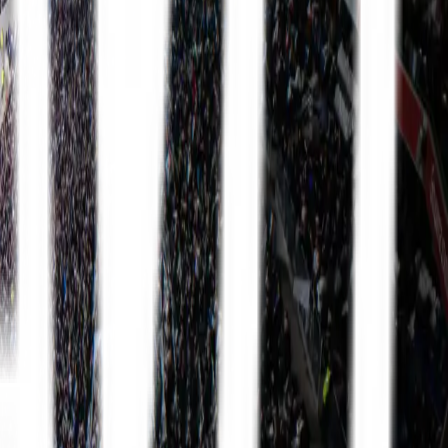
Premier League
13