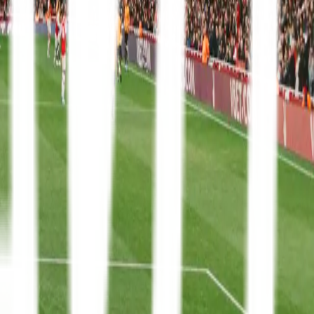
Premier League
13