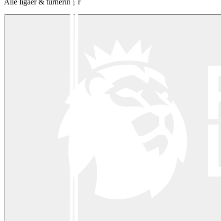
Alle ligaer & turneringer