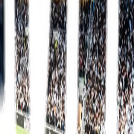
Premier League
13