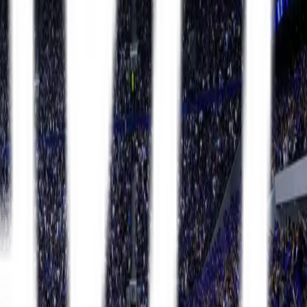
Premier League
13